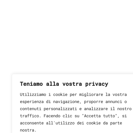
Teniamo alla vostra privacy
Utilizziamo i cookie per migliorare la vostra
esperienza di navigazione, proporre annunci o
contenuti personalizzati e analizzare il nostro
traffico. Facendo clic su "Accetta tutto", si
ENTRA
acconsente all'utilizzo dei cookie da parte
nostra.