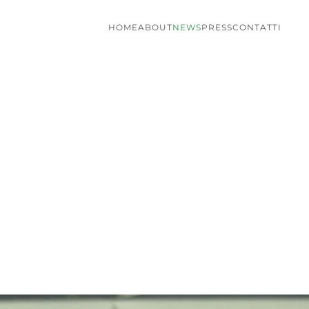
HOME
ABOUT
NEWS
PRESS
CONTATTI