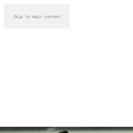
Skip to main content