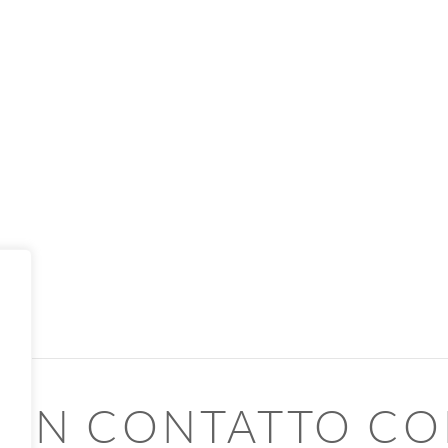
 IN CONTATTO CO