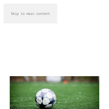
Skip to main content