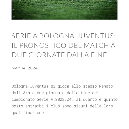
SERIE A BOLOGNA-JUVENTUS:
IL PRONOSTICO DEL MATCH A
DUE GIORNATE DALLA FINE
MAY 14, 2024
Bologna-Juventus si gioca allo stadio Renato
dall’Ara a due giornate dalla fine del
campionato Serie A 2023/24: al quarto e quinto
posto entrambi i club sono sicuri della loro
qualificazione...