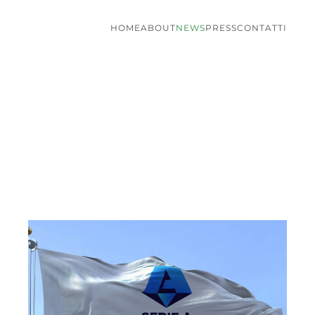
HOME
ABOUT
NEWS
PRESS
CONTATTI