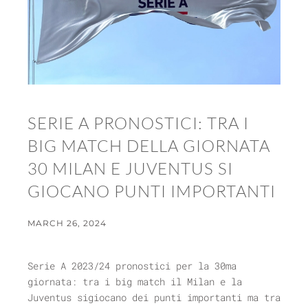
SERIE A PRONOSTICI: TRA I
BIG MATCH DELLA GIORNATA
30 MILAN E JUVENTUS SI
GIOCANO PUNTI IMPORTANTI
MARCH 26, 2024
Serie A 2023/24 pronostici per la 30ma
giornata: tra i big match il Milan e la
Juventus sigiocano dei punti importanti ma tra