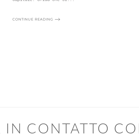
CONTINUE READING
 IN CONTATTO CO