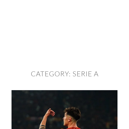
CATEGORY:
SERIE A