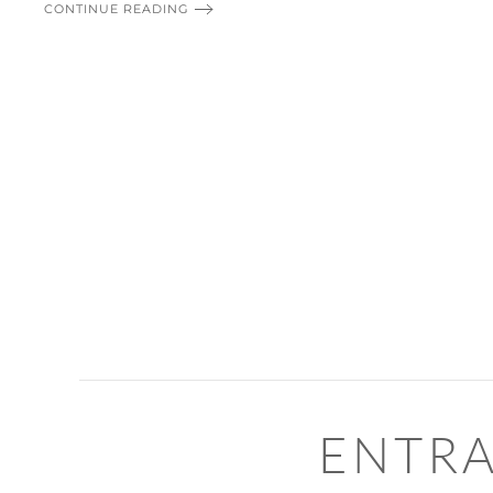
CONTINUE READING
ENTRA