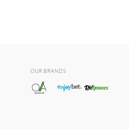
OUR BRANDS