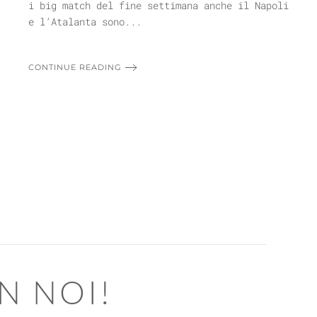
i big match del fine settimana anche il Napoli
e l’Atalanta sono...
CONTINUE READING
N NOI!