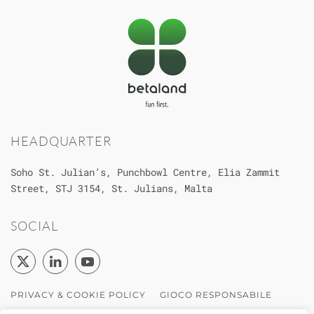
HEADQUARTER
Soho St. Julian’s, Punchbowl Centre,
Elia Zammit
Street, STJ 3154, St. Julians, Malta
SOCIAL
PRIVACY & COOKIE POLICY
GIOCO RESPONSABILE