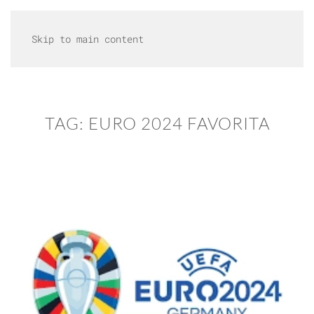
MENU
Skip to main content
TAG:
EURO 2024 FAVORITA