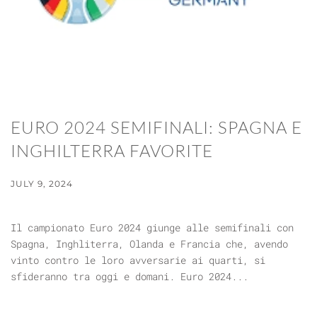
EURO 2024 SEMIFINALI: SPAGNA E
INGHILTERRA FAVORITE
JULY 9, 2024
Il campionato Euro 2024 giunge alle semifinali con
Spagna, Inghliterra, Olanda e Francia che, avendo
vinto contro le loro avversarie ai quarti, si
sfideranno tra oggi e domani. Euro 2024...