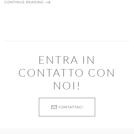
CONTINUE READING
ENTRA IN
CONTATTO CON
NOI!
CONTATTACI