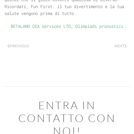
Ricordati, Fun First: il tuo divertimento e la tua
salute vengono prima di tutto.
BETALAND OIA services LTD
,
Olimpiadi pronostici
PREVIOUS
NEXT
ENTRA IN
CONTATTO CON
NOI!