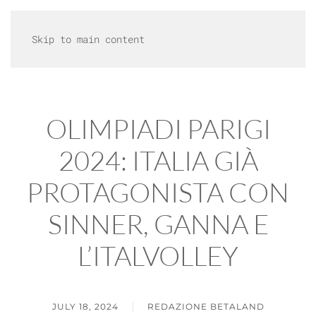
MENU
Skip to main content
OLIMPIADI PARIGI
2024: ITALIA GIÀ
PROTAGONISTA CON
SINNER, GANNA E
L’ITALVOLLEY
JULY 18, 2024
REDAZIONE BETALAND