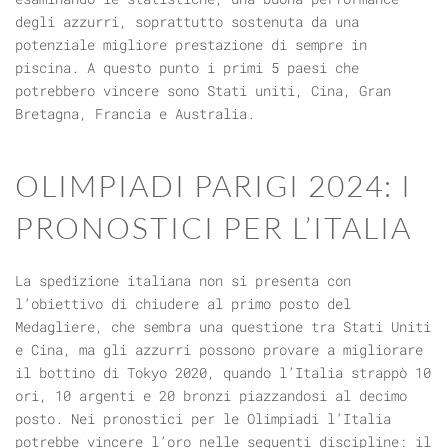
degli azzurri, soprattutto sostenuta da una
potenziale migliore prestazione di sempre in
piscina. A questo punto i primi 5 paesi che
potrebbero vincere sono Stati uniti, Cina, Gran
Bretagna, Francia e Australia.
OLIMPIADI PARIGI 2024: I
PRONOSTICI PER L’ITALIA
La spedizione italiana non si presenta con
l’obiettivo di chiudere al primo posto del
Medagliere, che sembra una questione tra Stati Uniti
e Cina, ma gli azzurri possono provare a migliorare
il bottino di Tokyo 2020, quando l’Italia strappò 10
ori, 10 argenti e 20 bronzi piazzandosi al decimo
posto. Nei pronostici per le Olimpiadi l’Italia
potrebbe vincere l’oro nelle seguenti discipline: il