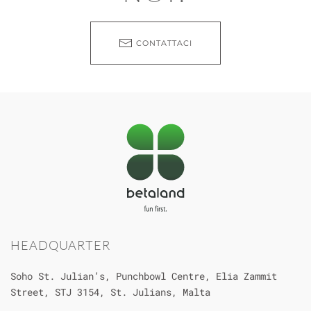
CONTATTACI
HEADQUARTER
Soho St. Julian’s, Punchbowl Centre,
Elia Zammit
Street, STJ 3154, St. Julians, Malta