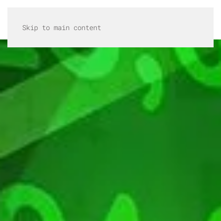
MENU
Skip to main content