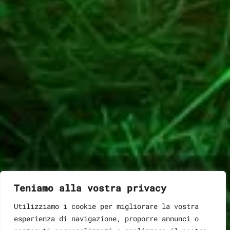
Teniamo alla vostra privacy
Utilizziamo i cookie per migliorare la vostra
esperienza di navigazione, proporre annunci o